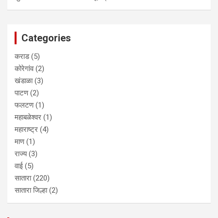
Categories
कराड
(5)
कोरेगांव
(2)
खंडाळा
(3)
पाटण
(2)
फलटण
(1)
महाबळेश्वर
(1)
महाराष्ट्र
(4)
माण
(1)
राज्य
(3)
वाई
(5)
सातारा
(220)
सातारा जिल्हा
(2)