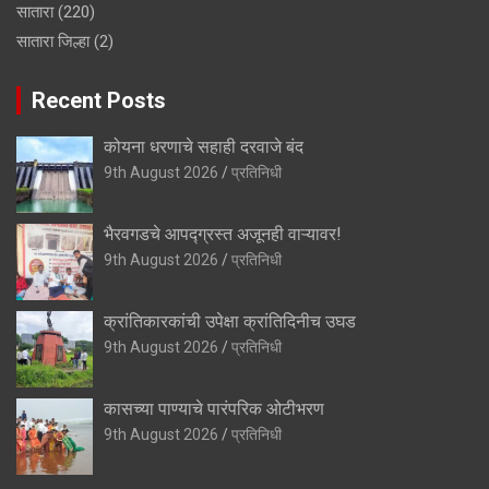
सातारा
(220)
सातारा जिल्हा
(2)
Recent Posts
कोयना धरणाचे सहाही दरवाजे बंद
9th August 2026
प्रतिनिधी
भैरवगडचे आपद्ग्रस्त अजूनही वाऱ्यावर!
9th August 2026
प्रतिनिधी
क्रांतिकारकांची उपेक्षा क्रांतिदिनीच उघड
9th August 2026
प्रतिनिधी
कासच्या पाण्याचे पारंपरिक ओटीभरण
9th August 2026
प्रतिनिधी