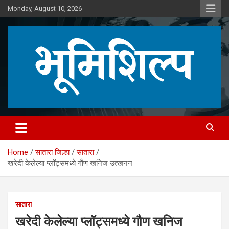
Skip
Monday, August 10, 2026
to
content
Home
सातारा जिल्हा
सातारा
खरेदी केलेल्या प्लॉट्समध्ये गौण खनिज उत्खनन
सातारा
खरेदी केलेल्या प्लॉट्समध्ये गौण खनिज