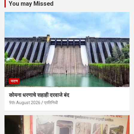
You may Missed
पाटण
कोयना धरणाचे सहाही दरवाजे बंद
9th August 2026
प्रतिनिधी