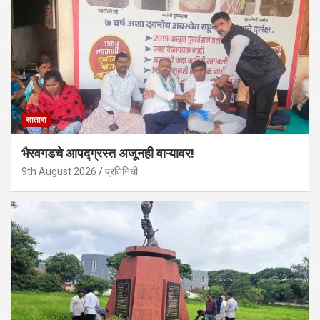
सातारा
भैरवगडचे आपद्ग्रस्त अजूनही वाऱ्यावर!
9th August 2026
प्रतिनिधी