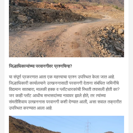
जिल्हाधिकाऱ्यांच्या परवानगीवर प्रश्नचिन्ह?
या संपूर्ण प्रकरणात आता एक महत्त्वाचा प्रश्न उपस्थित केला जात आहे.
जिल्हाधिकारी कार्यालयाने उत्खननासाठी परवानगी देताना संबंधित जमिनींचे
विद्यमान सातबारा, मालकी हक्क व प्लॉटधारकांची स्थिती तपासली होती का?
जर काही प्लॉट आधीच सभासदांच्या नावावर झाले होते, तर त्यांच्या
संमतीशिवाय उत्खननास परवानगी कशी देण्यात आली, असा सवाल तक्रारीत
उपस्थित करण्यात आला आहे.