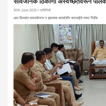
सार्वजनिक ठिकाणी अस्वच्छतेवरून पालकमंत
30th June 2025
प्रतिनिधी
आठ दिवसांत उपाययोजना न झाल्यास कायदेशीर कारवाईचे स्पष्ट निर्देश