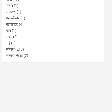
पाटण
(1)
फलटण
(1)
महाबळेश्वर
(1)
महाराष्ट्र
(4)
माण
(1)
राज्य
(3)
वाई
(5)
सातारा
(217)
सातारा जिल्हा
(2)