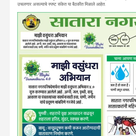
उचलणार असल्याचे स्पष्ट संकेत या बैठकीत मिळाले आहेत.