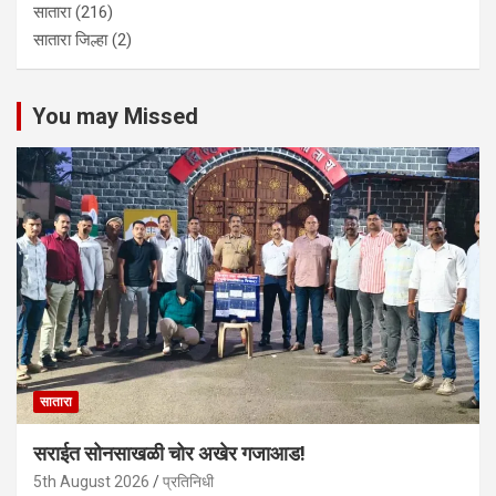
सातारा
(216)
सातारा जिल्हा
(2)
You may Missed
सातारा
सराईत सोनसाखळी चोर अखेर गजाआड!
5th August 2026
प्रतिनिधी