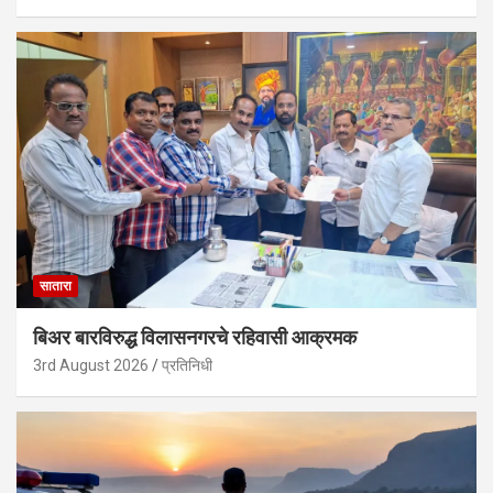
सातारा
बिअर बारविरुद्ध विलासनगरचे रहिवासी आक्रमक
3rd August 2026
प्रतिनिधी