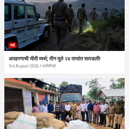
वाई
अपहरणाची भीती व्यर्थ; तीन मुले २४ तासांत सापडली!
3rd August 2026
प्रतिनिधी