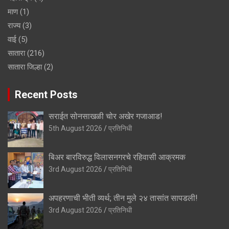
माण
(1)
राज्य
(3)
वाई
(5)
सातारा
(216)
सातारा जिल्हा
(2)
Recent Posts
सराईत सोनसाखळी चोर अखेर गजाआड!
5th August 2026
प्रतिनिधी
बिअर बारविरुद्ध विलासनगरचे रहिवासी आक्रमक
3rd August 2026
प्रतिनिधी
अपहरणाची भीती व्यर्थ; तीन मुले २४ तासांत सापडली!
3rd August 2026
प्रतिनिधी