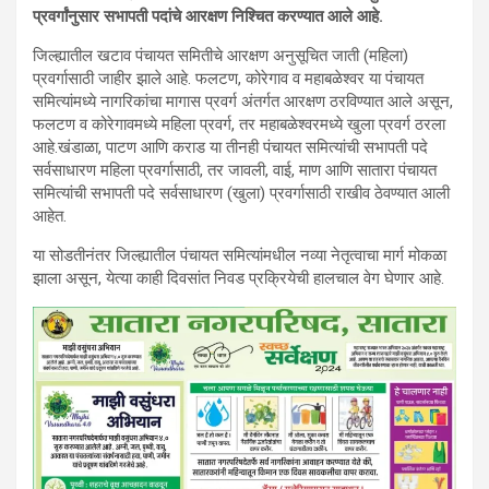
प्रवर्गांनुसार सभापती पदांचे आरक्षण निश्चित करण्यात आले आहे.
जिल्ह्यातील खटाव पंचायत समितीचे आरक्षण अनुसूचित जाती (महिला)
प्रवर्गासाठी जाहीर झाले आहे. फलटण, कोरेगाव व महाबळेश्वर या पंचायत
समित्यांमध्ये नागरिकांचा मागास प्रवर्ग अंतर्गत आरक्षण ठरविण्यात आले असून,
फलटण व कोरेगावमध्ये महिला प्रवर्ग, तर महाबळेश्वरमध्ये खुला प्रवर्ग ठरला
आहे.खंडाळा, पाटण आणि कराड या तीनही पंचायत समित्यांची सभापती पदे
सर्वसाधारण महिला प्रवर्गासाठी, तर जावली, वाई, माण आणि सातारा पंचायत
समित्यांची सभापती पदे सर्वसाधारण (खुला) प्रवर्गासाठी राखीव ठेवण्यात आली
आहेत.
या सोडतीनंतर जिल्ह्यातील पंचायत समित्यांमधील नव्या नेतृत्वाचा मार्ग मोकळा
झाला असून, येत्या काही दिवसांत निवड प्रक्रियेची हालचाल वेग घेणार आहे.