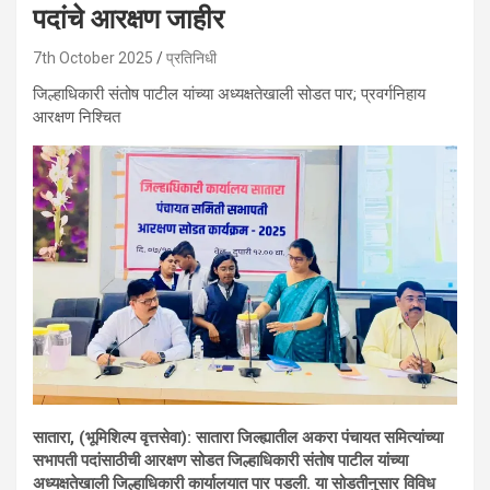
पदांचे आरक्षण जाहीर
7th October 2025
प्रतिनिधी
जिल्हाधिकारी संतोष पाटील यांच्या अध्यक्षतेखाली सोडत पार; प्रवर्गनिहाय
आरक्षण निश्चित
सातारा, (भूमिशिल्प वृत्तसेवा): सातारा जिल्ह्यातील अकरा पंचायत समित्यांच्या
सभापती पदांसाठीची आरक्षण सोडत जिल्हाधिकारी संतोष पाटील यांच्या
अध्यक्षतेखाली जिल्हाधिकारी कार्यालयात पार पडली. या सोडतीनुसार विविध