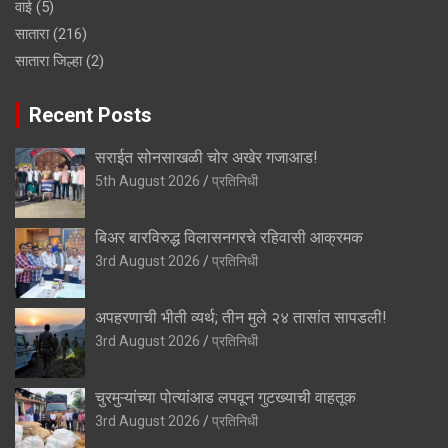
वाई
(5)
सातारा
(216)
सातारा जिल्हा
(2)
Recent Posts
सराईत सोनसाखळी चोर अखेर गजाआड!
5th August 2026
प्रतिनिधी
बिअर बारविरुद्ध विलासनगरचे रहिवासी आक्रमक
3rd August 2026
प्रतिनिधी
अपहरणाची भीती व्यर्थ; तीन मुले २४ तासांत सापडली!
3rd August 2026
प्रतिनिधी
चुरमुऱ्यांच्या पोत्यांआड लपवून गुटख्याची वाहतूक
3rd August 2026
प्रतिनिधी