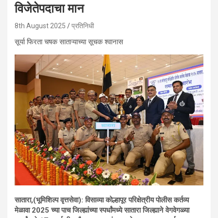
विजेतेपदाचा मान
8th August 2025
प्रतिनिधी
सूर्या फिरता चषक साताऱ्याच्या सूचक श्वानास
सातारा,(भूमिशिल्प वृत्तसेवा): विसाव्या कोल्हापूर परिक्षेत्रीय पोलीस कर्तव्य
मेळावा 2025 च्या पाच जिल्ह्यांच्या स्पर्धांमध्ये सातारा जिल्ह्याने वेगवेगळ्या