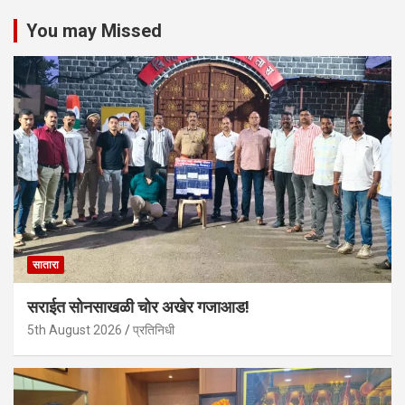
You may Missed
सातारा
सराईत सोनसाखळी चोर अखेर गजाआड!
5th August 2026
प्रतिनिधी