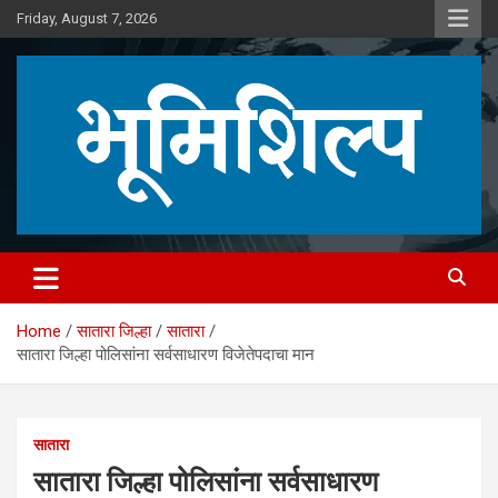
Skip
Friday, August 7, 2026
to
content
Home
सातारा जिल्हा
सातारा
सातारा जिल्हा पोलिसांना सर्वसाधारण विजेतेपदाचा मान
सातारा
सातारा जिल्हा पोलिसांना सर्वसाधारण