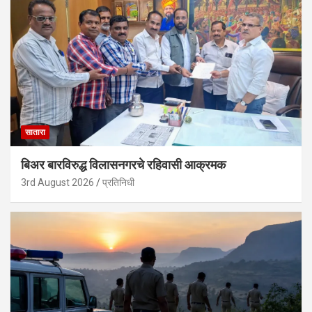
सातारा
बिअर बारविरुद्ध विलासनगरचे रहिवासी आक्रमक
3rd August 2026
प्रतिनिधी