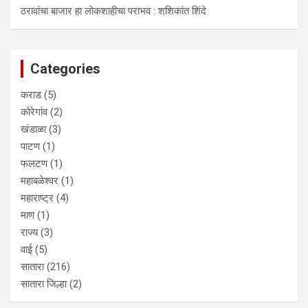
ठरावांचा बाजार हा लोकशाहीचा पराभव : शशिकांत शिंदे
Categories
कराड
(5)
कोरेगांव
(2)
खंडाळा
(3)
पाटण
(1)
फलटण
(1)
महाबळेश्वर
(1)
महाराष्ट्र
(4)
माण
(1)
राज्य
(3)
वाई
(5)
सातारा
(216)
सातारा जिल्हा
(2)