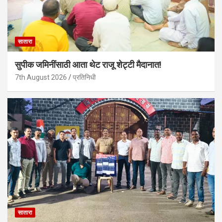
सातारा
सुपीक जमिनींसाठी आता थेट राजू शेट्टी मैदानात!
7th August 2026
प्रतिनिधी
सातारा