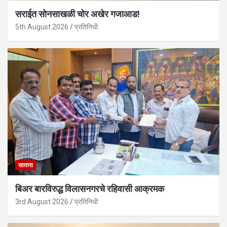
सराईत सोनसाखळी चोर अखेर गजाआड!
5th August 2026
प्रतिनिधी
सातारा
बिअर बारविरुद्ध विलासनगरचे रहिवासी आक्रमक
3rd August 2026
प्रतिनिधी