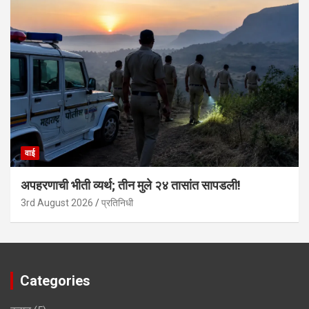
वाई
अपहरणाची भीती व्यर्थ; तीन मुले २४ तासांत सापडली!
3rd August 2026
प्रतिनिधी
Categories