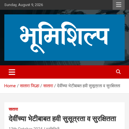
Skip
Sunday, August 9, 2026
to
content
Home
सातारा जिल्हा
सातारा
देवींच्या भेटीबाबत हवी सुसूत्रता व सुरक्षितता
सातारा
देवींच्या भेटीबाबत हवी सुसूत्रता व सुरक्षितता