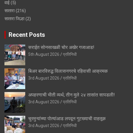
वाई
(5)
सातारा
(216)
सातारा जिल्हा
(2)
Recent Posts
सराईत सोनसाखळी चोर अखेर गजाआड!
5th August 2026
प्रतिनिधी
बिअर बारविरुद्ध विलासनगरचे रहिवासी आक्रमक
3rd August 2026
प्रतिनिधी
अपहरणाची भीती व्यर्थ; तीन मुले २४ तासांत सापडली!
3rd August 2026
प्रतिनिधी
चुरमुऱ्यांच्या पोत्यांआड लपवून गुटख्याची वाहतूक
3rd August 2026
प्रतिनिधी