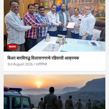
सातारा
बिअर बारविरुद्ध विलासनगरचे रहिवासी आक्रमक
3rd August 2026
प्रतिनिधी