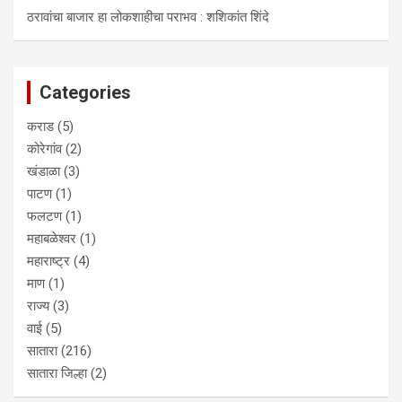
ठरावांचा बाजार हा लोकशाहीचा पराभव : शशिकांत शिंदे
Categories
कराड
(5)
कोरेगांव
(2)
खंडाळा
(3)
पाटण
(1)
फलटण
(1)
महाबळेश्वर
(1)
महाराष्ट्र
(4)
माण
(1)
राज्य
(3)
वाई
(5)
सातारा
(216)
सातारा जिल्हा
(2)