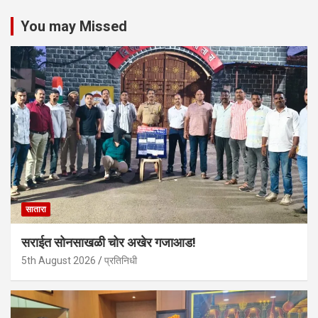
You may Missed
सातारा
सराईत सोनसाखळी चोर अखेर गजाआड!
5th August 2026
प्रतिनिधी