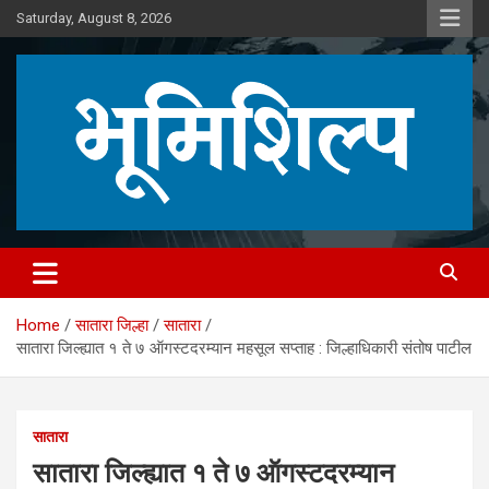
Skip
Saturday, August 8, 2026
to
content
Home
सातारा जिल्हा
सातारा
सातारा जिल्ह्यात १ ते ७ ऑगस्टदरम्यान महसूल सप्ताह : जिल्हाधिकारी संतोष पाटील
सातारा
सातारा जिल्ह्यात १ ते ७ ऑगस्टदरम्यान