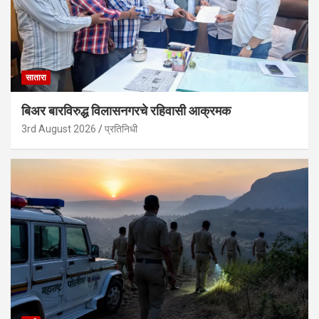
सातारा
बिअर बारविरुद्ध विलासनगरचे रहिवासी आक्रमक
3rd August 2026
प्रतिनिधी