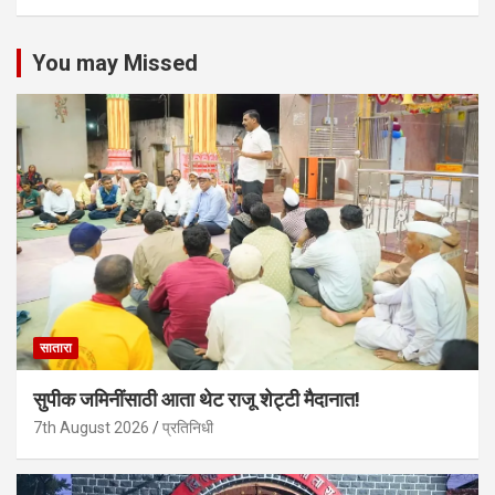
You may Missed
सातारा
सुपीक जमिनींसाठी आता थेट राजू शेट्टी मैदानात!
7th August 2026
प्रतिनिधी