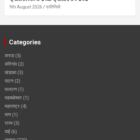
9th August 2026
प्रतिनिधी
Categories
कराड
(5)
कोरेगांव
(2)
खंडाळा
(3)
पाटण
(2)
फलटण
(1)
महाबळेश्वर
(1)
महाराष्ट्र
(4)
माण
(1)
राज्य
(3)
वाई
(6)
सातारा
(220)