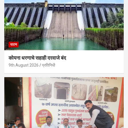
पाटण
कोयना धरणाचे सहाही दरवाजे बंद
9th August 2026
प्रतिनिधी