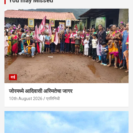
You may Missed
वाई
जोरमध्ये आदिवासी अस्मितेचा जागर
10th August 2026
प्रतिनिधी