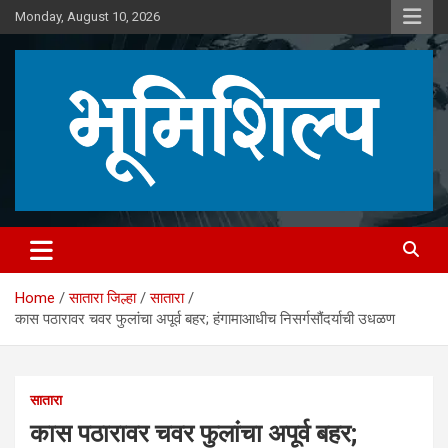
Skip
Monday, August 10, 2026
to
content
Home
सातारा जिल्हा
सातारा
कास पठारावर चवर फुलांचा अपूर्व बहर; हंगामाआधीच निसर्गसौंदर्याची उधळण
सातारा
कास पठारावर चवर फुलांचा अपूर्व बहर;