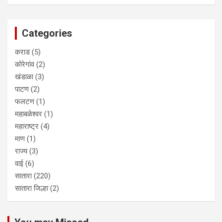
Categories
कराड
(5)
कोरेगांव
(2)
खंडाळा
(3)
पाटण
(2)
फलटण
(1)
महाबळेश्वर
(1)
महाराष्ट्र
(4)
माण
(1)
राज्य
(3)
वाई
(6)
सातारा
(220)
सातारा जिल्हा
(2)