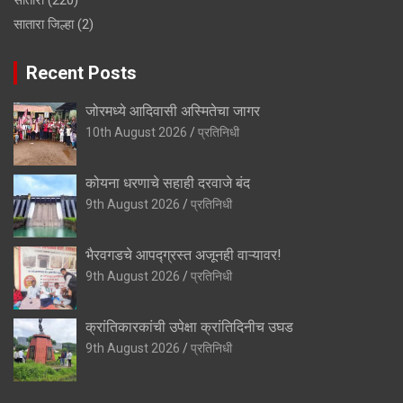
सातारा जिल्हा
(2)
Recent Posts
जोरमध्ये आदिवासी अस्मितेचा जागर
10th August 2026
प्रतिनिधी
कोयना धरणाचे सहाही दरवाजे बंद
9th August 2026
प्रतिनिधी
भैरवगडचे आपद्ग्रस्त अजूनही वाऱ्यावर!
9th August 2026
प्रतिनिधी
क्रांतिकारकांची उपेक्षा क्रांतिदिनीच उघड
9th August 2026
प्रतिनिधी