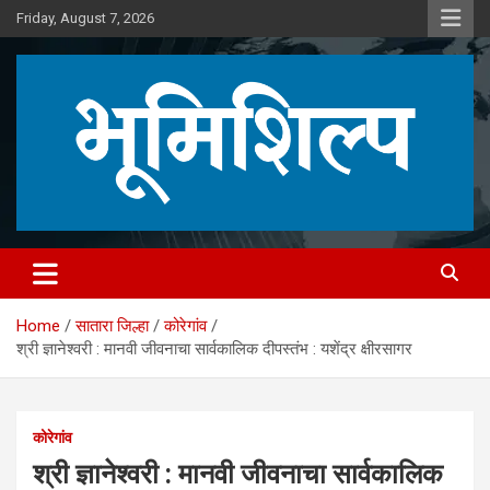
Skip
Friday, August 7, 2026
to
content
Home
सातारा जिल्हा
कोरेगांव
श्री ज्ञानेश्वरी : मानवी जीवनाचा सार्वकालिक दीपस्तंभ : यशेंद्र क्षीरसागर
कोरेगांव
श्री ज्ञानेश्वरी : मानवी जीवनाचा सार्वकालिक