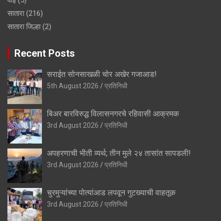
सातारा
(216)
सातारा जिल्हा
(2)
Recent Posts
सराईत सोनसाखळी चोर अखेर गजाआड!
5th August 2026
प्रतिनिधी
बिअर बारविरुद्ध विलासनगरचे रहिवासी आक्रमक
3rd August 2026
प्रतिनिधी
अपहरणाची भीती व्यर्थ; तीन मुले २४ तासांत सापडली!
3rd August 2026
प्रतिनिधी
चुरमुऱ्यांच्या पोत्यांआड लपवून गुटख्याची वाहतूक
3rd August 2026
प्रतिनिधी