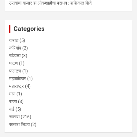
ठरावांचा बाजार हा लोकशाहीचा पराभव : शशिकांत शिंदे
Categories
कराड
(5)
कोरेगांव
(2)
खंडाळा
(3)
पाटण
(1)
फलटण
(1)
महाबळेश्वर
(1)
महाराष्ट्र
(4)
माण
(1)
राज्य
(3)
वाई
(5)
सातारा
(216)
सातारा जिल्हा
(2)