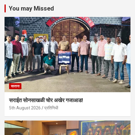
You may Missed
सातारा
सराईत सोनसाखळी चोर अखेर गजाआड!
5th August 2026
प्रतिनिधी