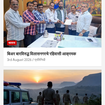
सातारा
बिअर बारविरुद्ध विलासनगरचे रहिवासी आक्रमक
3rd August 2026
प्रतिनिधी