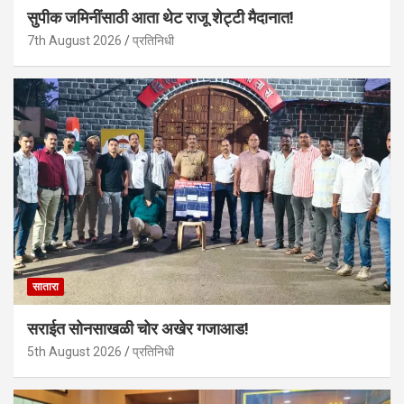
सुपीक जमिनींसाठी आता थेट राजू शेट्टी मैदानात!
7th August 2026
प्रतिनिधी
सातारा
सराईत सोनसाखळी चोर अखेर गजाआड!
5th August 2026
प्रतिनिधी