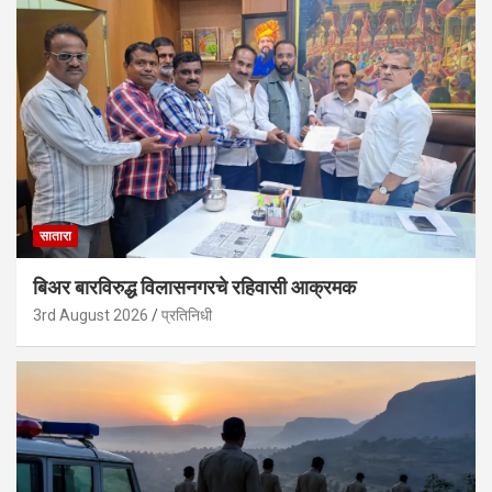
सातारा
बिअर बारविरुद्ध विलासनगरचे रहिवासी आक्रमक
3rd August 2026
प्रतिनिधी