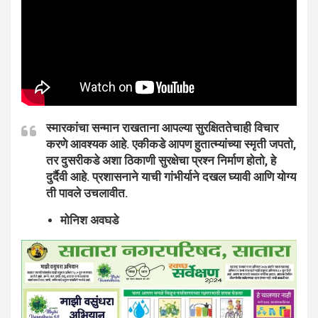
स्मारकांचा सन्मान राखताना आपल्या सुरक्षिततेचाही विचार
करणे आवश्यक आहे. एकीकडे आपण हुतात्म्यांच्या स्मृती जपतो,
तर दुसरीकडे अशा ठिकाणी सुरक्षेचा प्रश्न निर्माण होतो, हे
दुर्दैवी आहे. प्रशासनाने याची गांभीर्याने दखल घ्यावी आणि योग्य
ती पावले उचलावीत.
मोनिश अवघडे