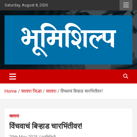
Skip
Saturday, August 8, 2026
to
content
Home
सातारा जिल्हा
सातारा
विंचवाचं बिऱ्हाड चारभिंतीवर!
सातारा
विंचवाचं बिऱ्हाड चारभिंतीवर!