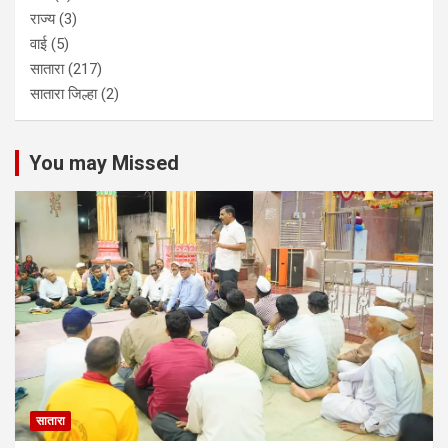
राज्य
(3)
वाई
(5)
सातारा
(217)
सातारा जिल्हा
(2)
You may Missed
सातारा