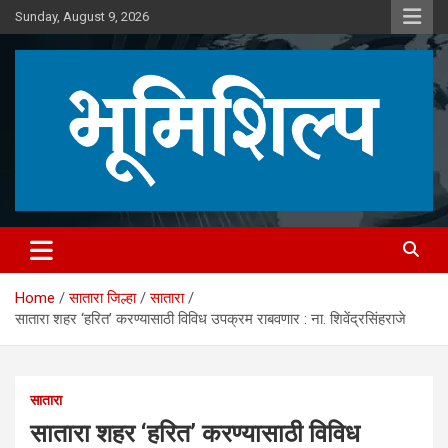
Skip
Sunday, August 9, 2026
to
content
Home
सातारा जिल्हा
सातारा
सातारा शहर ‘हरित’ करण्यासाठी विविध उपक्रम राबवणार : ना. शिवेंद्रसिंहराजे
सातारा
सातारा शहर ‘हरित’ करण्यासाठी विविध