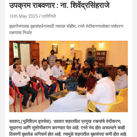
उपक्रम राबवणार : ना. शिवेंद्रसिंहराजे
16th May 2025
प्रतिनिधी
वृक्षारोपणासह वृक्षसंवर्धनासाठी व्यापक मोहीम; रस्ते रुंदीकरणासोबत पर्यावरण
रक्षणाचा निर्धार
सातारा,(भूमिशिल्प वृत्तसेवा): सातारा शहरातील प्रमुख रस्त्यांचे रुंदीकरण,
सुधारणा आणि सुशोभीकरण करण्यात येत आहे. रस्ते रुंद होत असल्याने काही
ठिकाणी वृक्षतोड अनिवार्य होत आहे. त्यामुळे शहरातील वृक्षसंपदा कमी होत आहे.