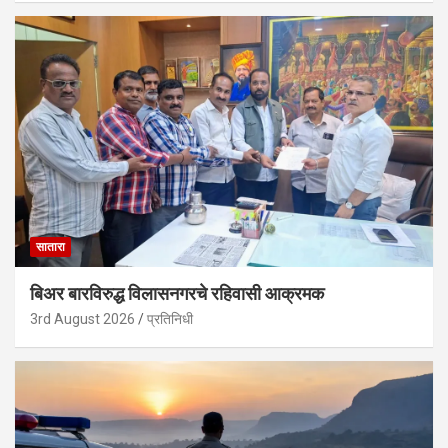
सातारा
बिअर बारविरुद्ध विलासनगरचे रहिवासी आक्रमक
3rd August 2026
प्रतिनिधी