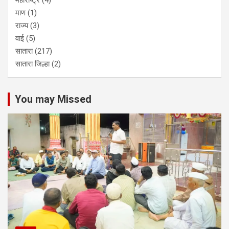
महाराष्ट्र
(4)
माण
(1)
राज्य
(3)
वाई
(5)
सातारा
(217)
सातारा जिल्हा
(2)
You may Missed