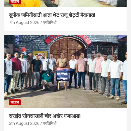
सातारा
सुपीक जमिनींसाठी आता थेट राजू शेट्टी मैदानात!
7th August 2026
प्रतिनिधी
सातारा
सराईत सोनसाखळी चोर अखेर गजाआड!
5th August 2026
प्रतिनिधी