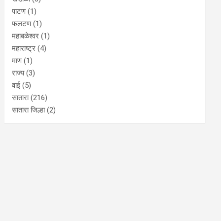
पाटण
(1)
फलटण
(1)
महाबळेश्वर
(1)
महाराष्ट्र
(4)
माण
(1)
राज्य
(3)
वाई
(5)
सातारा
(216)
सातारा जिल्हा
(2)