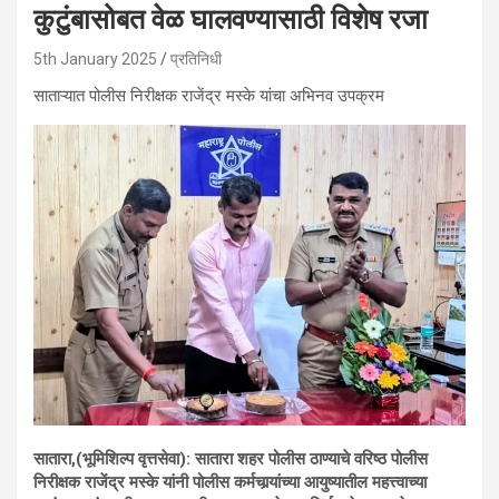
कुटुंबासोबत वेळ घालवण्यासाठी विशेष रजा
5th January 2025
प्रतिनिधी
साताऱ्यात पोलीस निरीक्षक राजेंद्र मस्के यांचा अभिनव उपक्रम
सातारा,(भूमिशिल्प वृत्तसेवा): सातारा शहर पोलीस ठाण्याचे वरिष्ठ पोलीस
निरीक्षक राजेंद्र मस्के यांनी पोलीस कर्मचार्‍यांच्या आयुष्यातील महत्त्वाच्या