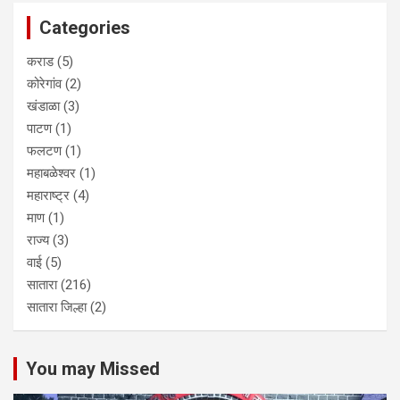
Categories
कराड
(5)
कोरेगांव
(2)
खंडाळा
(3)
पाटण
(1)
फलटण
(1)
महाबळेश्वर
(1)
महाराष्ट्र
(4)
माण
(1)
राज्य
(3)
वाई
(5)
सातारा
(216)
सातारा जिल्हा
(2)
You may Missed