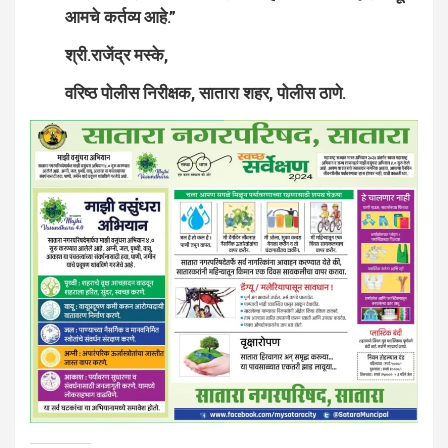
आमचे कर्तव्य आहे.”
श्री.राजेंद्र मस्के,
वरिष्ठ पोलीस निरीक्षक, सातारा शहर, पोलीस ठाणे.