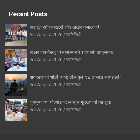
Recent Posts
सराईत सोनसाखळी चोर अखेर गजाआड!
5th August 2026
प्रतिनिधी
बिअर बारविरुद्ध विलासनगरचे रहिवासी आक्रमक
3rd August 2026
प्रतिनिधी
अपहरणाची भीती व्यर्थ; तीन मुले २४ तासांत सापडली!
3rd August 2026
प्रतिनिधी
चुरमुऱ्यांच्या पोत्यांआड लपवून गुटख्याची वाहतूक
3rd August 2026
प्रतिनिधी